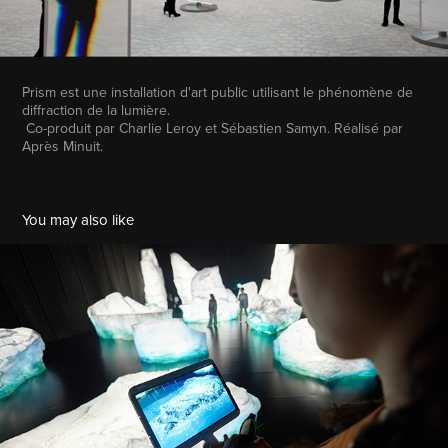
Prism est une installation d'art public utilisant le phénomène de
diffraction de la lumière.
Co-produit par Charlie Leroy et Sébastien Samyn. Réalisé par
Après Minuit.
You may also like
Exposition Universelle Osaka 2025 - Œuvre AR - Canada
2025